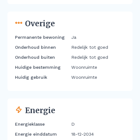
Overige
Permanente bewoning
Ja
Onderhoud binnen
Redelijk tot goed
Onderhoud buiten
Redelijk tot goed
Huidige bestemming
Woonruimte
Huidig gebruik
Woonruimte
Energie
Energieklasse
D
Energie einddatum
18-12-2034