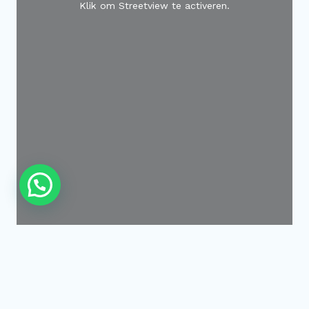
Klik om Streetview te activeren.