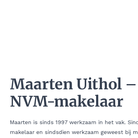
Maarten Uithol –
NVM-makelaar
Maarten is sinds 1997 werkzaam in het vak. Sin
makelaar en sindsdien werkzaam geweest bij 