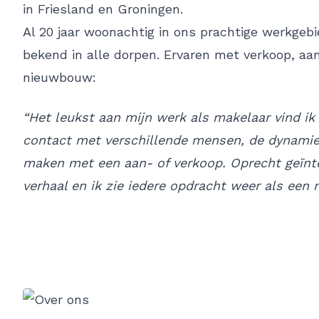
in Friesland en Groningen.
Al 20 jaar woonachtig in ons prachtige werkgeb
bekend in alle dorpen. Ervaren met verkoop, aa
nieuwbouw:
“Het leukst aan mijn werk als makelaar vind ik 
contact met verschillende mensen, de dynamie
maken met een aan- of verkoop. Oprecht geïnte
verhaal en ik zie iedere opdracht weer als een 