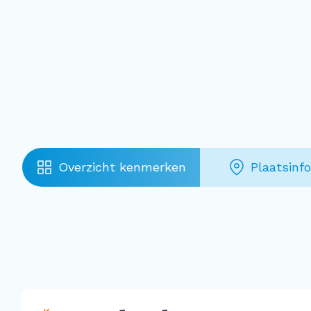
Overzicht kenmerken
Plaatsinf