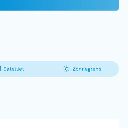
Satelliet
Zonnegrens