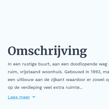
Omschrijving
In een rustige buurt, aan een doodlopende weg
ruim, vrijstaand woonhuis. Gebouwd in 1993, ma
een uitbouw aan de zijkant waardoor er zowel 
op de verdieping veel extra ruimte...
Lees meer