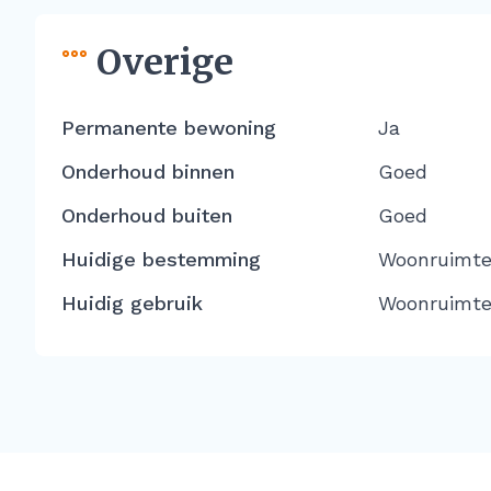
Overige
Permanente bewoning
Ja
Onderhoud binnen
Goed
Onderhoud buiten
Goed
Huidige bestemming
Woonruimt
Huidig gebruik
Woonruimt