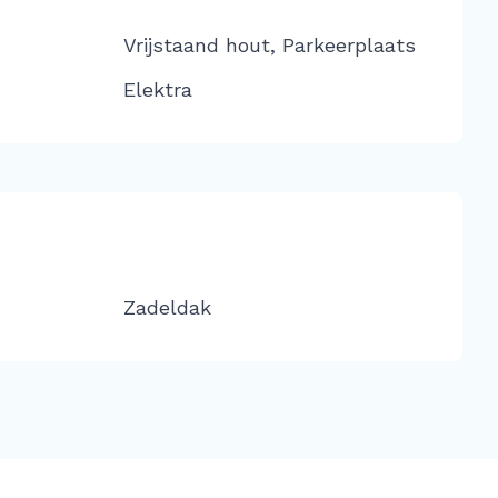
Vrijstaand hout, Parkeerplaats
Elektra
Zadeldak