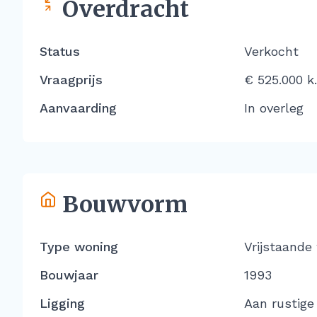
Overdracht
Status
Verkocht
Vraagprijs
€ 525.000 k.
Aanvaarding
In overleg
Bouwvorm
Type woning
Vrijstaande
Bouwjaar
1993
Ligging
Aan rustige 