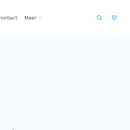
ontact
Meer