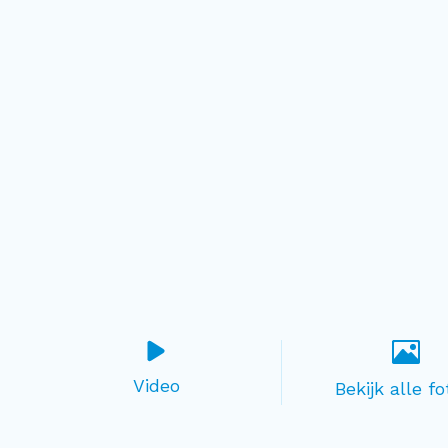
Video