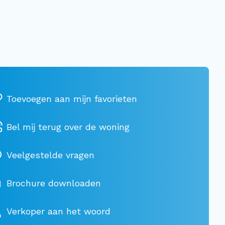
Bel mij terug over de woning
Veelgestelde vragen
Brochure downloaden
Verkoper aan het woord