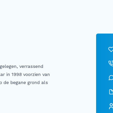
 gelegen, verrassend
ar in 1998 voorzien van
op de begane grond als