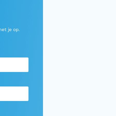
et je op.