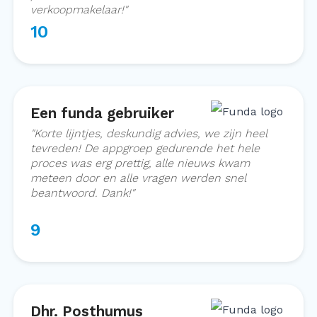
verkoopmakelaar!
"
10
Een funda gebruiker
"
Korte lijntjes, deskundig advies, we zijn heel
tevreden! De appgroep gedurende het hele
proces was erg prettig, alle nieuws kwam
meteen door en alle vragen werden snel
beantwoord. Dank!
"
9
Dhr. Posthumus