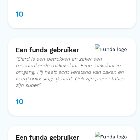
10
Een funda gebruiker
"
Sierd is een betrokken en zeker een
meedenkende makekelaar. Fijne makelaar in
omgang. Hij heeft echt verstand van zaken en
is erg oplossings gericht. Ook zijn presentaties
zijn super
"
10
Een funda gebruiker