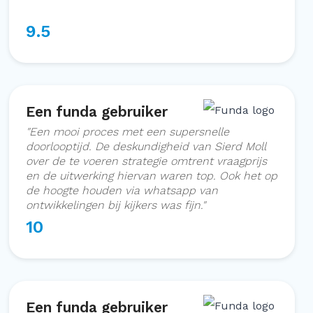
9.5
Een funda gebruiker
"
Een mooi proces met een supersnelle
doorlooptijd. De deskundigheid van Sierd Moll
over de te voeren strategie omtrent vraagprijs
en de uitwerking hiervan waren top. Ook het op
de hoogte houden via whatsapp van
ontwikkelingen bij kijkers was fijn.
"
10
Een funda gebruiker