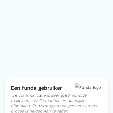
Een funda gebruiker
"
De communicatie is zeer goed, kundige
makelaars, snelle reacties en duidelijke
afspraken. Er wordt goed meegedacht en het
proces is helder. Aan te raden