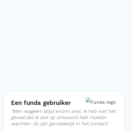
Een funda gebruiker
"
Men reageert altijd enorm snel. Ik heb niet het
gevoel dat ik ooit op antwoord heb moeten
wachten. Ze zijn gemakkelijk in het contact.
"