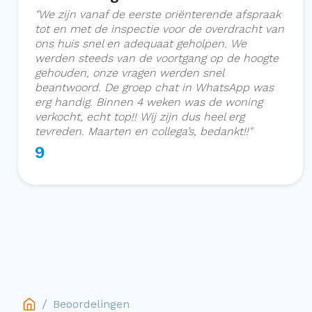
"
We zijn vanaf de eerste oriënterende afspraak
tot en met de inspectie voor de overdracht van
ons huis snel en adequaat geholpen. We
werden steeds van de voortgang op de hoogte
gehouden, onze vragen werden snel
beantwoord. De groep chat in WhatsApp was
erg handig. Binnen 4 weken was de woning
verkocht, echt top!! Wij zijn dus heel erg
tevreden. Maarten en collega’s, bedankt!!
"
9
/
Beoordelingen