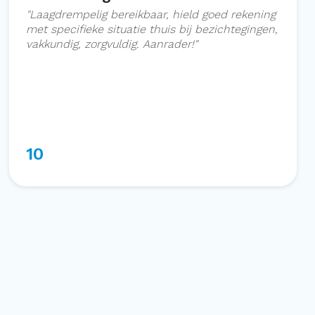
"
Laagdrempelig bereikbaar, hield goed rekening
met specifieke situatie thuis bij bezichtegingen,
vakkundig, zorgvuldig. Aanrader!
"
10