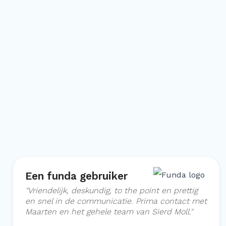
Een funda gebruiker
"
Vriendelijk, deskundig, to the point en prettig
en snel in de communicatie. Prima contact met
Maarten en het gehele team van Sierd Moll.
"