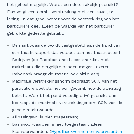
het geheel mogelijk. Wordt een deel zakelijk gebruikt?
Dan volgt een combi-verstrekking met een zakelijke
lening. In dat geval wordt voor de verstrekking van het
particuliere deel alleen de waarde van het particulier
gebruikte gedeelte gebruikt.
De marktwaarde wordt vastgesteld aan de hand van
een taxatierapport dat voldoet aan het taxatiebeleid
Bedrijven (de Rabobank heeft een shortlist met
makelaars die dergelijke panden mogen taxeren,
Rabobank vraagt de taxatie ook altijd aan);
Maximale verstrekkingsnorm bedraagt 80% van het
particuliere deel als het een gecombineerde aanvraag
betreft. Wordt het pand volledig privé gebruikt dan
bedraagt de maximale verstrekkingsnorm 80% van de
gehele marktwaarde;
Aflossingsvrij is niet toegestaan;
Basisvoorwaarden is niet toegestaan, alleen
Plusvoorwaarden; (
Hypotheekvormen en voorwaarden –