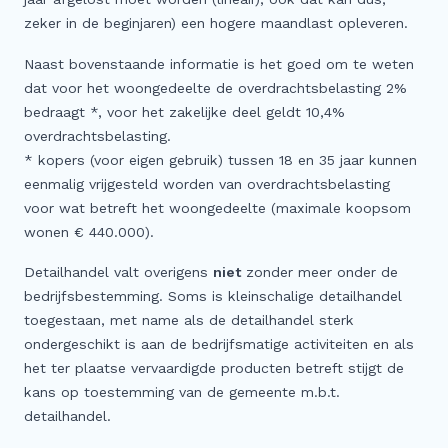
zeker in de beginjaren) een hogere maandlast opleveren.
Naast bovenstaande informatie is het goed om te weten
dat voor het woongedeelte de overdrachtsbelasting 2%
bedraagt *, voor het zakelijke deel geldt 10,4%
overdrachtsbelasting.
* kopers (voor eigen gebruik) tussen 18 en 35 jaar kunnen
eenmalig vrijgesteld worden van overdrachtsbelasting
voor wat betreft het woongedeelte (maximale koopsom
wonen € 440.000).
Detailhandel valt overigens
niet
zonder meer onder de
bedrijfsbestemming. Soms is kleinschalige detailhandel
toegestaan, met name als de detailhandel sterk
ondergeschikt is aan de bedrijfsmatige activiteiten en als
het ter plaatse vervaardigde producten betreft stijgt de
kans op toestemming van de gemeente m.b.t.
detailhandel.