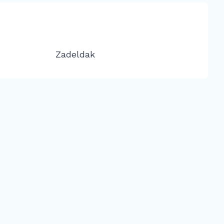
Zadeldak