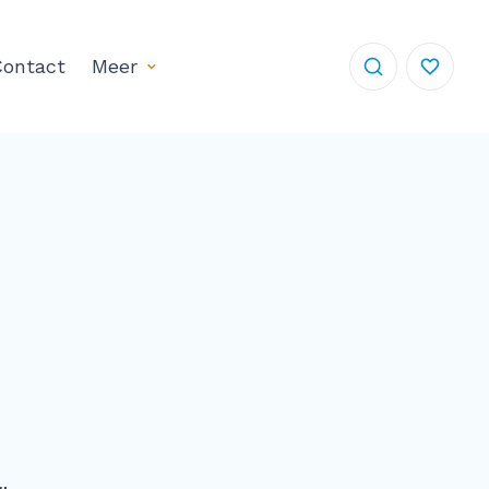
ontact
Meer