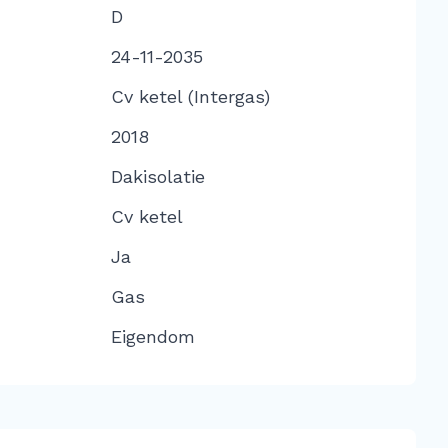
D
24-11-2035
Cv ketel (Intergas)
2018
Dakisolatie
Cv ketel
Ja
Gas
Eigendom