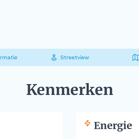
ormatie
Streetview
Kenmerken
Energie