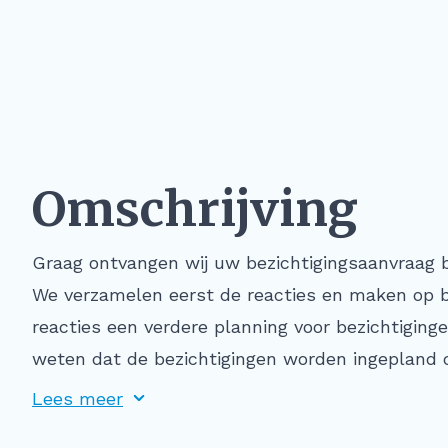
Omschrijving
Graag ontvangen wij uw bezichtigingsaanvraag bi
We verzamelen eerst de reacties en maken op b
reacties een verdere planning voor bezichtiging
weten dat de bezichtigingen worden ingepland 
Lees meer