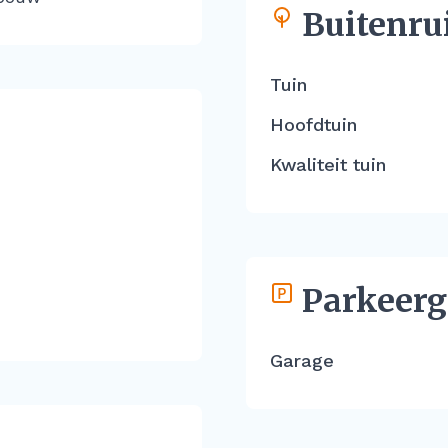
Buitenru
Tuin
Hoofdtuin
Kwaliteit tuin
Parkeerg
Garage