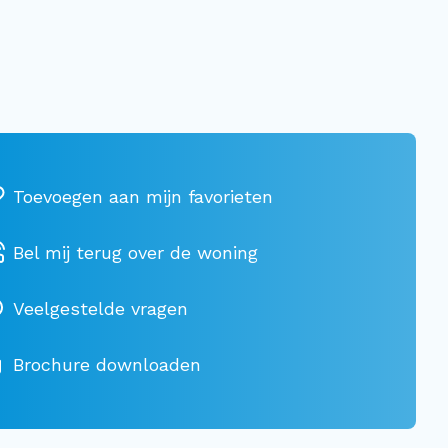
Bel mij terug over de woning
Veelgestelde vragen
Brochure downloaden