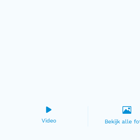
Video