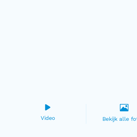
Video