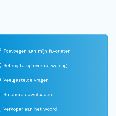
Bel mij terug over de woning
Veelgestelde vragen
Brochure downloaden
Verkoper aan het woord