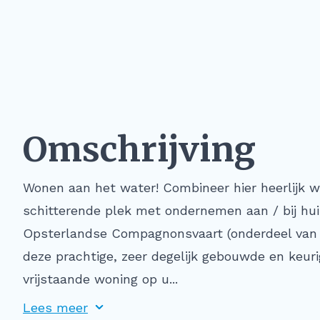
Omschrijving
Wonen aan het water! Combineer hier heerlijk 
schitterende plek met ondernemen aan / bij hu
Opsterlandse Compagnonsvaart (onderdeel van 
deze prachtige, zeer degelijk gebouwde en keu
vrijstaande woning op u...
Lees meer