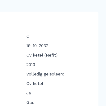
C
19-10-2032
Cv ketel (Nefit)
2013
Volledig geisoleerd
Cv ketel
Ja
Gas