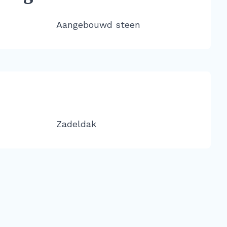
Aangebouwd steen
Zadeldak