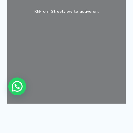
Klik om Streetview te activeren.