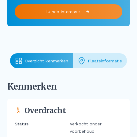
Ik heb interesse
Overzicht kenmerken
Plaatsinformatie
Kenmerken
Overdracht
Status
Verkocht onder
voorbehoud