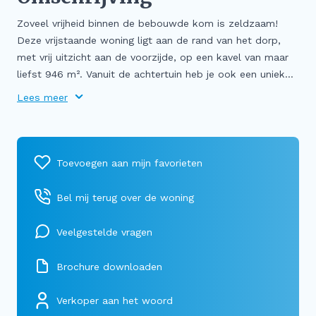
Zoveel vrijheid binnen de bebouwde kom is zeldzaam!
Deze vrijstaande woning ligt aan de rand van het dorp,
met vrij uitzicht aan de voorzijde, op een kavel van maar
liefst 946 m². Vanuit de achtertuin heb je ook een uniek...
Lees meer
Bel mij terug over de woning
Veelgestelde vragen
Brochure downloaden
Verkoper aan het woord