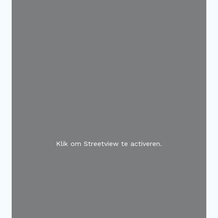
Klik om Streetview te activeren.