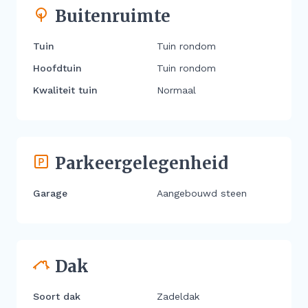
Buitenruimte
Tuin
Tuin rondom
Hoofdtuin
Tuin rondom
Kwaliteit tuin
Normaal
Parkeergelegenheid
Garage
Aangebouwd steen
Dak
Soort dak
Zadeldak