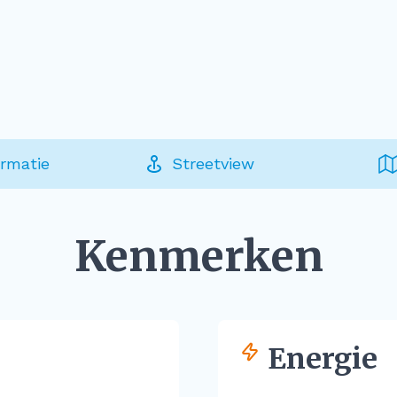
ormatie
Streetview
Kenmerken
Energie