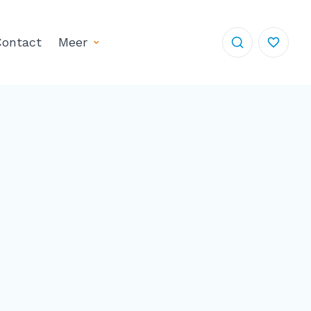
ontact
Meer