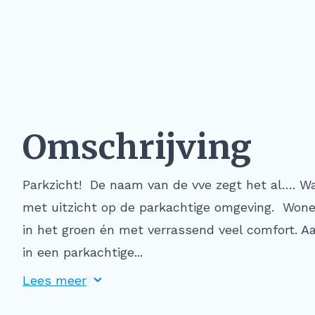
Omschrijving
Parkzicht! De naam van de vve zegt het al…. Wa
met uitzicht op de parkachtige omgeving. Wonen
in het groen én met verrassend veel comfort. A
in een parkachtige...
Lees meer