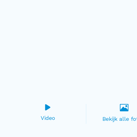
Video