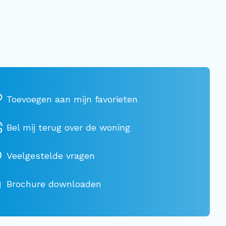
Bel mij terug over de woning
Veelgestelde vragen
Brochure downloaden