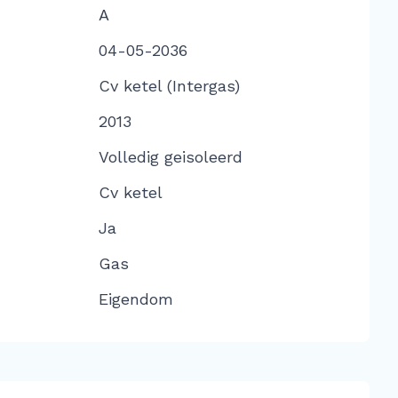
A
04-05-2036
Cv ketel (Intergas)
2013
Volledig geisoleerd
Cv ketel
Ja
Gas
Eigendom