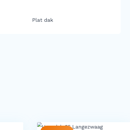
Plat dak