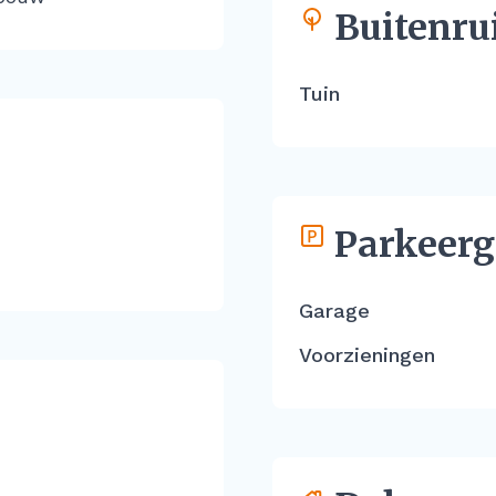
Buitenru
Tuin
Parkeerg
Garage
Voorzieningen