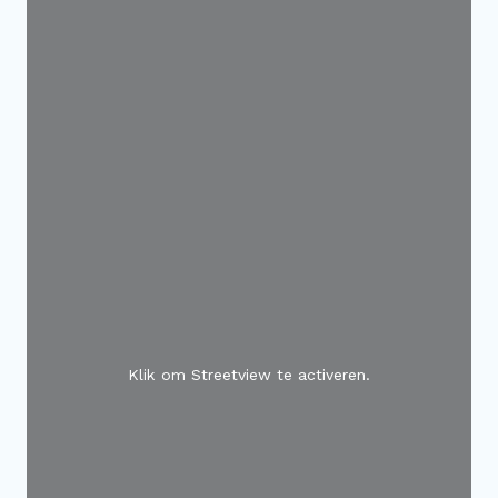
Klik om Streetview te activeren.