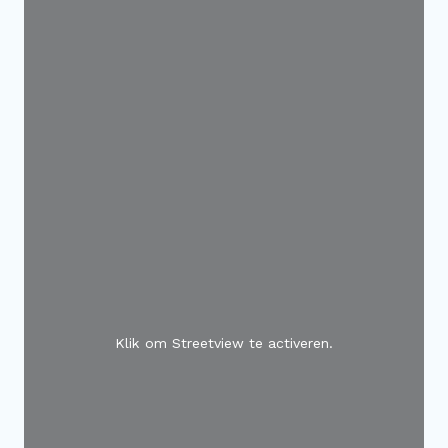
Klik om Streetview te activeren.