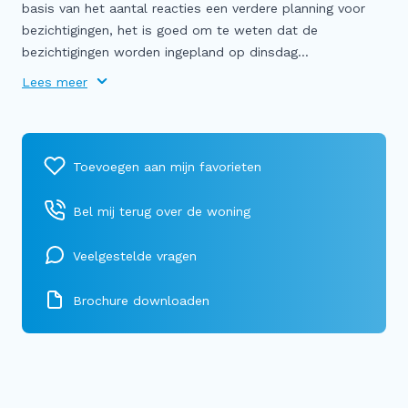
basis van het aantal reacties een verdere planning voor
bezichtigingen, het is goed om te weten dat de
bezichtigingen worden ingepland op dinsdag...
Lees meer
Bel mij terug over de woning
Veelgestelde vragen
Brochure downloaden