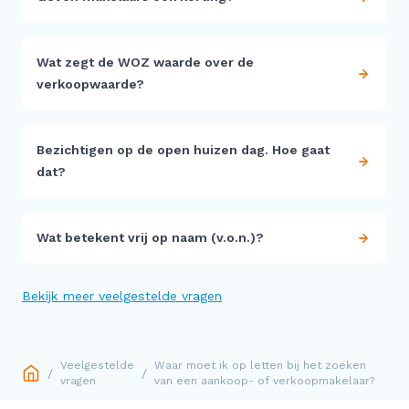
Wat zegt de WOZ waarde over de
verkoopwaarde?
Bezichtigen op de open huizen dag. Hoe gaat
dat?
Wat betekent vrij op naam (v.o.n.)?
Bekijk meer veelgestelde vragen
Veelgestelde
Waar moet ik op letten bij het zoeken
/
/
vragen
van een aankoop- of verkoopmakelaar?