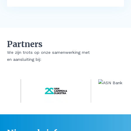
Partners
We zijn trots op onze samenwerking met
en aansluiting bij: