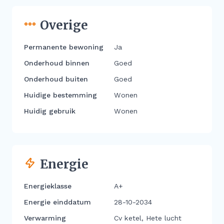
Overige
Permanente bewoning
Ja
Onderhoud binnen
Goed
Onderhoud buiten
Goed
Huidige bestemming
Wonen
Huidig gebruik
Wonen
Energie
Energieklasse
A+
Energie einddatum
28-10-2034
Verwarming
Cv ketel, Hete lucht