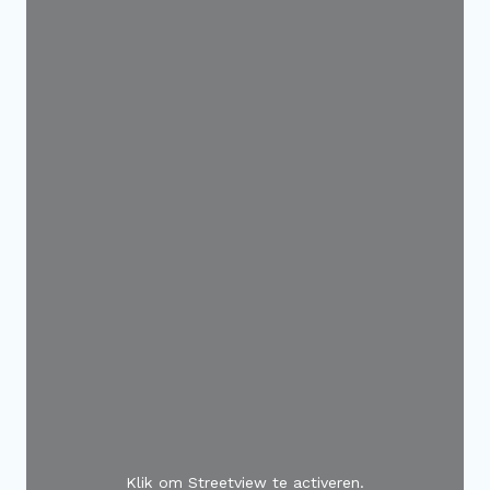
Klik om Streetview te activeren.