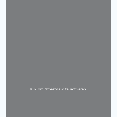
Klik om Streetview te activeren.