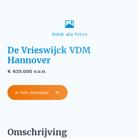
Bekijk alle foto's
De Vrieswijck VDM
Hannover
€ 625.000 v.o.n.
Ik heb interesse
Omschrijving