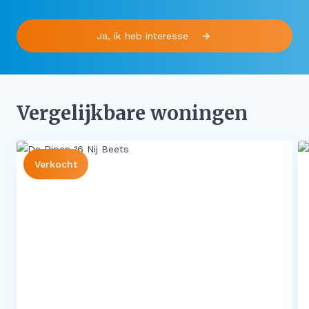
Ja, ik heb interesse
Vergelijkbare woningen
Verkocht