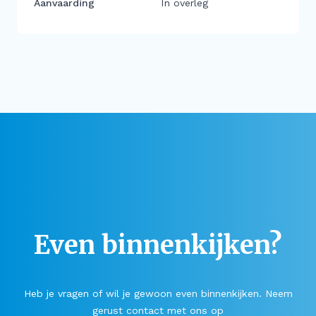
Aanvaarding
In overleg
Even binnenkijken?
Heb je vragen of wil je gewoon even binnenkijken. Neem
gerust contact met ons op