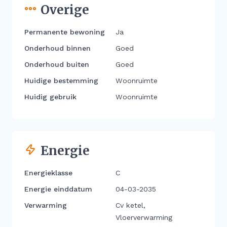
Overige
Permanente bewoning
Ja
Onderhoud binnen
Goed
Onderhoud buiten
Goed
Huidige bestemming
Woonruimte
Huidig gebruik
Woonruimte
Energie
Energieklasse
C
Energie einddatum
04-03-2035
Verwarming
Cv ketel,
Vloerverwarming