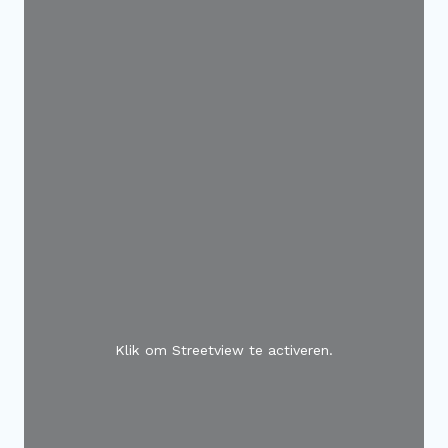
Klik om Streetview te activeren.