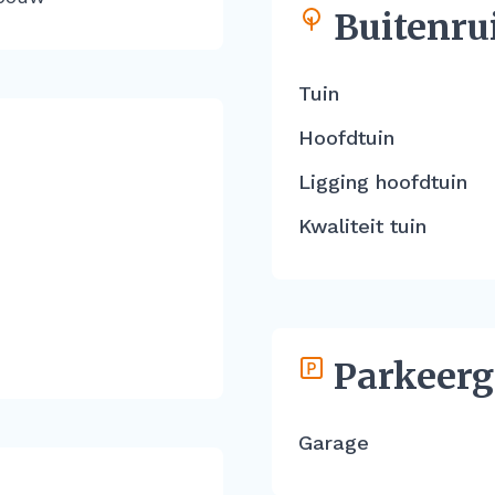
Buitenru
Tuin
Hoofdtuin
Ligging hoofdtuin
Kwaliteit tuin
Parkeerg
Garage