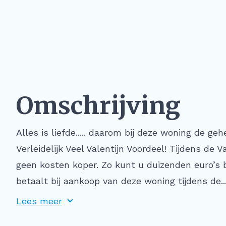
Omschrijving
Alles is liefde..... daarom bij deze woning de ge
Verleidelijk Veel Valentijn Voordeel! Tijdens de V
geen kosten koper. Zo kunt u duizenden euro’s 
betaalt bij aankoop van deze woning tijdens de..
Lees meer