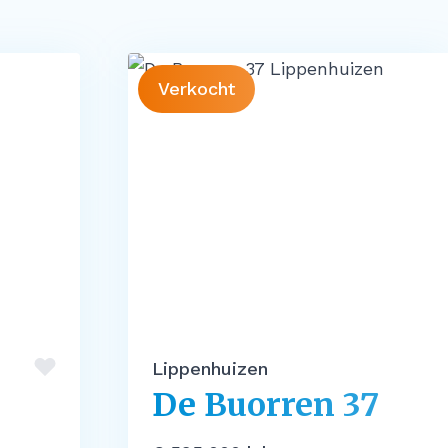
Verkocht
Lippenhuizen
De Buorren 37