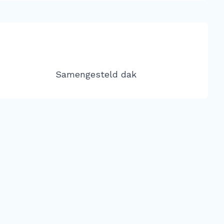
Samengesteld dak