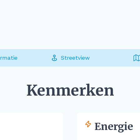
ormatie
Streetview
Kenmerken
Energie