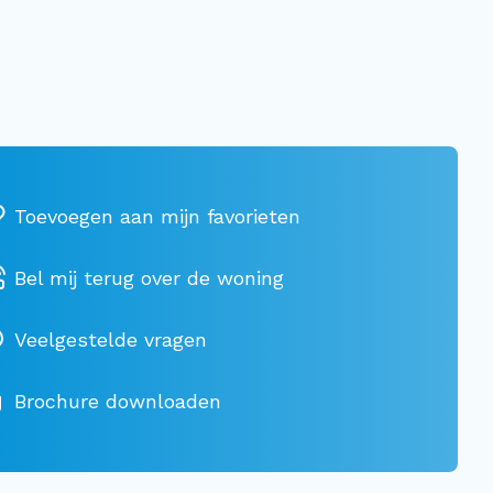
Bel mij terug over de woning
Veelgestelde vragen
Brochure downloaden