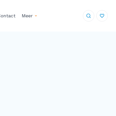
ontact
Meer