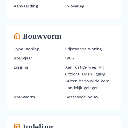
Aanvaarding
In overleg
Bouwvorm
Type woning
Vrijstaande woning
Bouwjaar
1985
Ligging
Aan rustige weg, Vrij
uitzicht, Open ligging,
Buiten bebouwde kom,
Landelijk gelegen
Bouwvorm
Bestaande bouw
Indeling