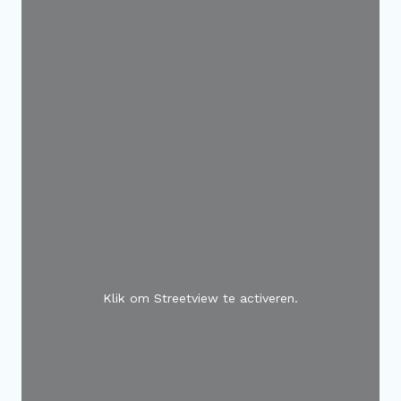
Klik om Streetview te activeren.