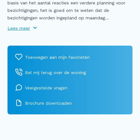
basis van het aantal reacties een verdere planning voor
bezichtigingen, het is goed om te weten dat de
bezichtigingen worden ingepland op maandag...
Lees meer
Bel mij terug over de woning
Veelgestelde vragen
Brochure downloaden