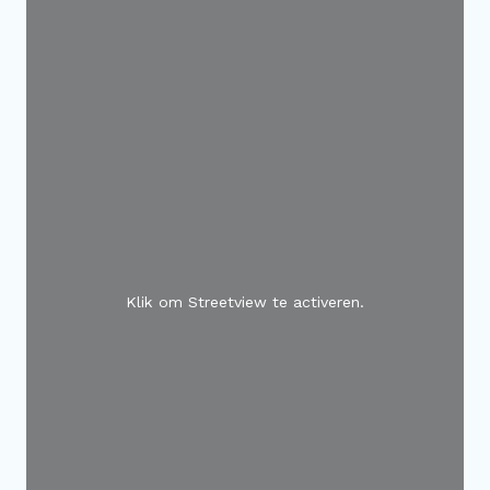
Klik om Streetview te activeren.