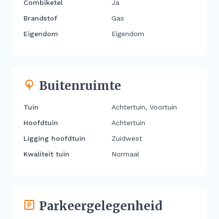
Combiketel
Ja
Brandstof
Gas
Eigendom
Eigendom
Buitenruimte
Tuin
Achtertuin, Voortuin
Hoofdtuin
Achtertuin
Ligging hoofdtuin
Zuidwest
Kwaliteit tuin
Normaal
Parkeergelegenheid