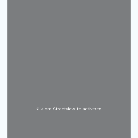
Klik om Streetview te activeren.