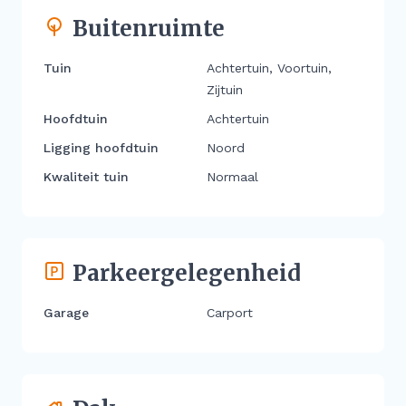
Buitenruimte
Tuin
Achtertuin, Voortuin,
Zijtuin
Hoofdtuin
Achtertuin
Ligging hoofdtuin
Noord
Kwaliteit tuin
Normaal
Parkeergelegenheid
Garage
Carport