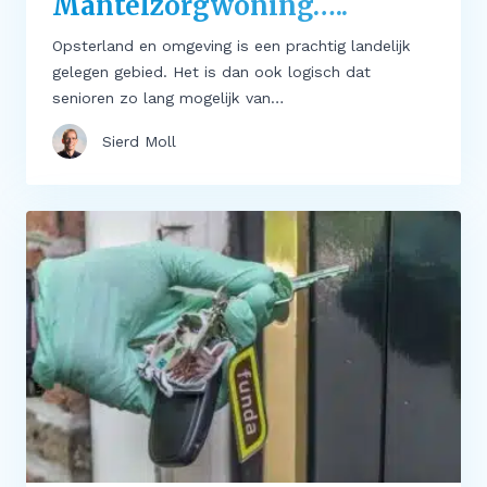
Mantelzorgwoning…..
Opsterland en omgeving is een prachtig landelijk
gelegen gebied. Het is dan ook logisch dat
senioren zo lang mogelijk van…
Sierd Moll