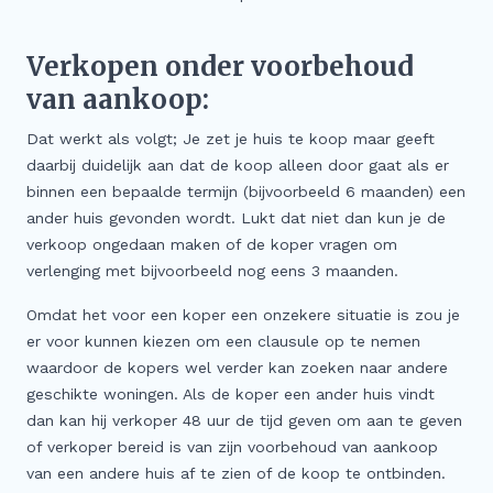
Verkopen onder voorbehoud
van aankoop:
Dat werkt als volgt; Je zet je huis te koop maar geeft
daarbij duidelijk aan dat de koop alleen door gaat als er
binnen een bepaalde termijn (bijvoorbeeld 6 maanden) een
ander huis gevonden wordt. Lukt dat niet dan kun je de
verkoop ongedaan maken of de koper vragen om
verlenging met bijvoorbeeld nog eens 3 maanden.
Omdat het voor een koper een onzekere situatie is zou je
er voor kunnen kiezen om een clausule op te nemen
waardoor de kopers wel verder kan zoeken naar andere
geschikte woningen. Als de koper een ander huis vindt
dan kan hij verkoper 48 uur de tijd geven om aan te geven
of verkoper bereid is van zijn voorbehoud van aankoop
van een andere huis af te zien of de koop te ontbinden.