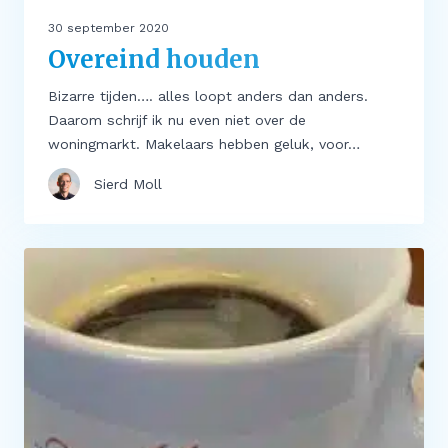
30 september 2020
Overeind houden
Bizarre tijden…. alles loopt anders dan anders.
Daarom schrijf ik nu even niet over de
woningmarkt. Makelaars hebben geluk, voor…
Sierd Moll