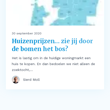
30 september 2020
Huizenprijzen… zie jij door
de bomen het bos?
Het is lastig om in de huidige woningmarkt een
huis te kopen. En dan bedoelen we niet alleen de
zoektocht,…
Sierd Moll