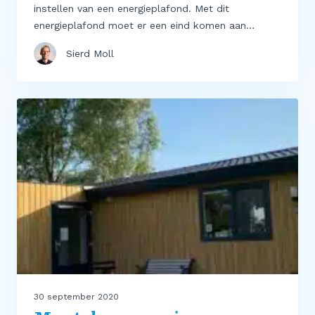
instellen van een energieplafond. Met dit
energieplafond moet er een eind komen aan…
Sierd Moll
30 september 2020