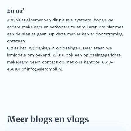
En nu?
Als initiatiefnemer van dit nieuwe systeem, hopen we
andere makelaars en verkopers te stimuleren om hier mee
aan de slag te gaan. Op deze manier kan er doorstroming
ontstaan.
U ziet het, wij denken in oplossingen. Daar staan we
inmiddels om bekend. Wilt u ook een oplossingsgerichte
makelaar? Neem contact op met ons kantoor: 0513-
460101 of info@sierdmoll.nl.
Meer blogs en vlogs