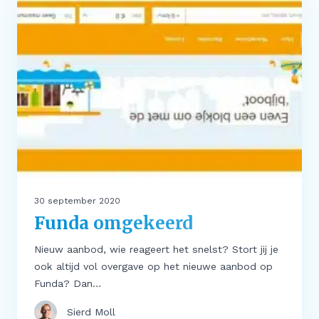
30 september 2020
Funda omgekeerd
Nieuw aanbod, wie reageert het snelst? Stort jij je
ook altijd vol overgave op het nieuwe aanbod op
Funda? Dan…
Sierd Moll