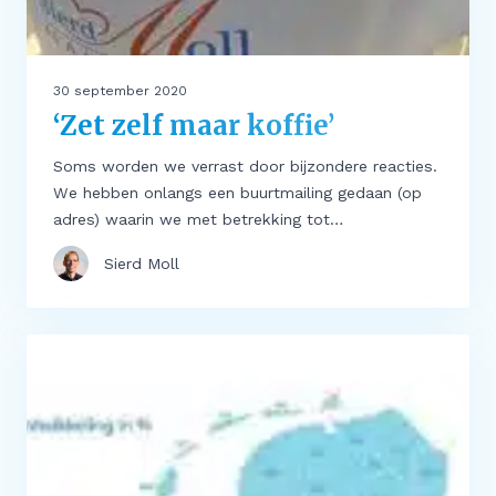
30 september 2020
‘Zet zelf maar koffie’
Soms worden we verrast door bijzondere reacties.
We hebben onlangs een buurtmailing gedaan (op
adres) waarin we met betrekking tot…
Sierd Moll