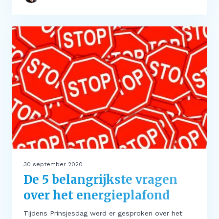
30 september 2020
De 5 belangrijkste vragen
over het energieplafond
Tijdens Prinsjesdag werd er gesproken over het