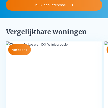
Ja, ik heb interesse
Vergelijkbare woningen
Verkocht